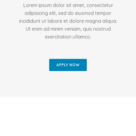
Lorem ipsum dolor sit amet, consectetur
adipisicing elit, sed do eiusmod tempor
incididunt ut labore et dolore magna aliqua.
Ut enim ad minim veniam, quis nostrud
exercitation ullamco.
APPLY NOW