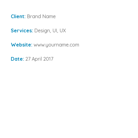
Client:
Brand Name
Services:
Design, UI, UX
Website:
www.yourname.com
Date:
27 April 2017