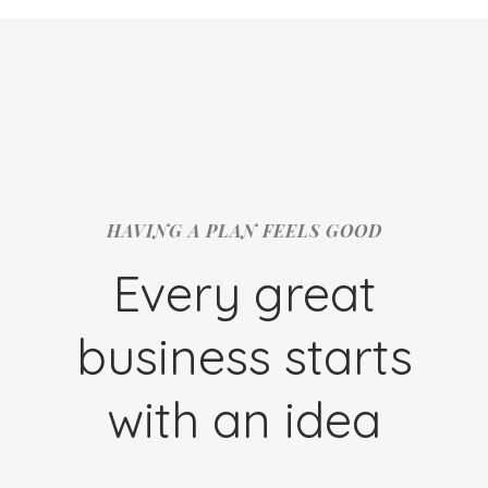
HAVING A PLAN FEELS GOOD
Every great
business starts
with an idea