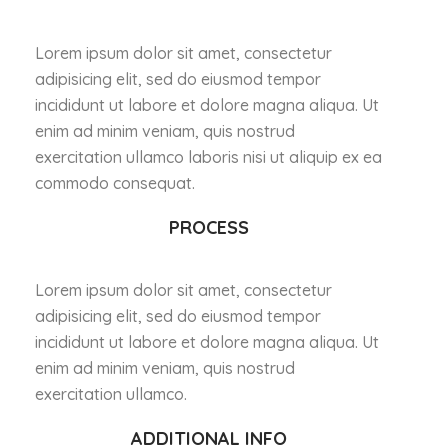
Lorem ipsum dolor sit amet, consectetur
adipisicing elit, sed do eiusmod tempor
incididunt ut labore et dolore magna aliqua. Ut
enim ad minim veniam, quis nostrud
exercitation ullamco laboris nisi ut aliquip ex ea
commodo consequat.
PROCESS
Lorem ipsum dolor sit amet, consectetur
adipisicing elit, sed do eiusmod tempor
incididunt ut labore et dolore magna aliqua. Ut
enim ad minim veniam, quis nostrud
exercitation ullamco.
ADDITIONAL INFO