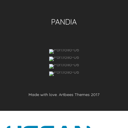
PANDIA
Made with love. Artbees Themes 2017