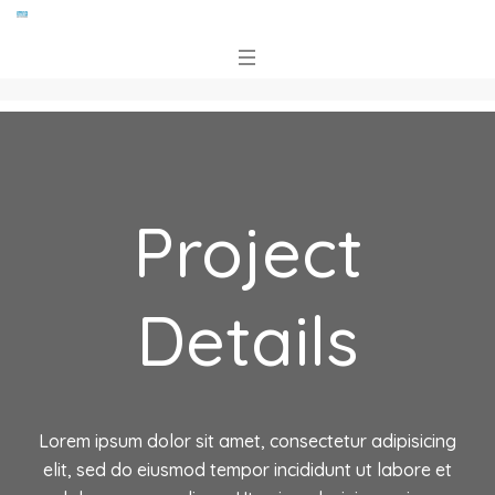
Project
Details
Lorem ipsum dolor sit amet, consectetur adipisicing
elit, sed do eiusmod tempor incididunt ut labore et