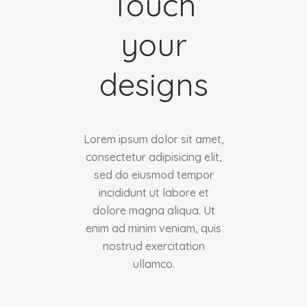
Touch
your
designs
Lorem ipsum dolor sit amet,
consectetur adipisicing elit,
sed do eiusmod tempor
incididunt ut labore et
dolore magna aliqua. Ut
enim ad minim veniam, quis
nostrud exercitation
ullamco.