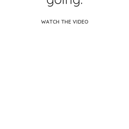
WATCH THE VIDEO