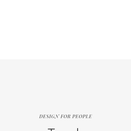
DESIGN FOR PEOPLE