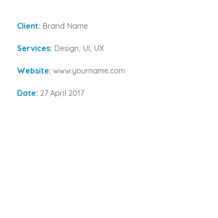
Client:
Brand Name
Services:
Design, UI, UX
Website:
www.yourname.com
Date:
27 April 2017