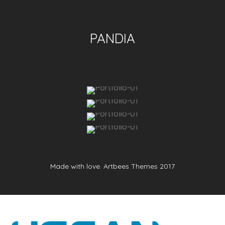
PANDIA
Made with love. Artbees Themes 2017