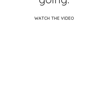
WATCH THE VIDEO