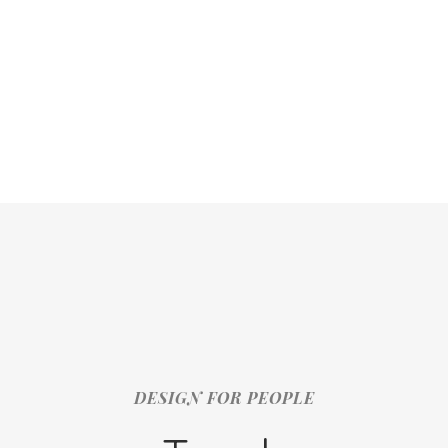
DESIGN FOR PEOPLE