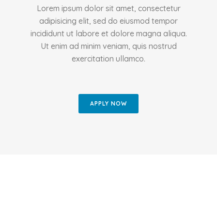
Lorem ipsum dolor sit amet, consectetur
adipisicing elit, sed do eiusmod tempor
incididunt ut labore et dolore magna aliqua.
Ut enim ad minim veniam, quis nostrud
exercitation ullamco.
APPLY NOW