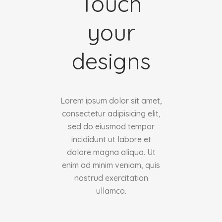
Touch
your
designs
Lorem ipsum dolor sit amet,
consectetur adipisicing elit,
sed do eiusmod tempor
incididunt ut labore et
dolore magna aliqua. Ut
enim ad minim veniam, quis
nostrud exercitation
ullamco.