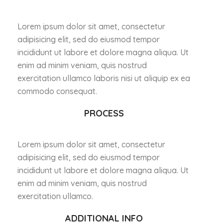
Lorem ipsum dolor sit amet, consectetur
adipisicing elit, sed do eiusmod tempor
incididunt ut labore et dolore magna aliqua. Ut
enim ad minim veniam, quis nostrud
exercitation ullamco laboris nisi ut aliquip ex ea
commodo consequat.
PROCESS
Lorem ipsum dolor sit amet, consectetur
adipisicing elit, sed do eiusmod tempor
incididunt ut labore et dolore magna aliqua. Ut
enim ad minim veniam, quis nostrud
exercitation ullamco.
ADDITIONAL INFO