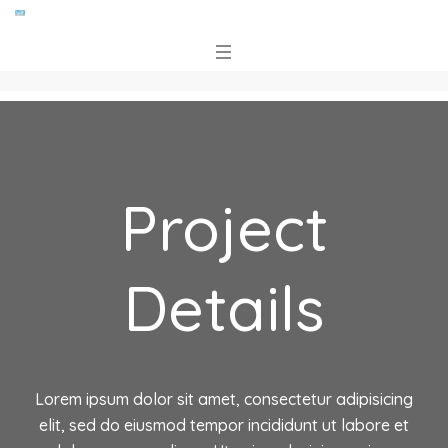
Project
Details
Lorem ipsum dolor sit amet, consectetur adipisicing
elit, sed do eiusmod tempor incididunt ut labore et