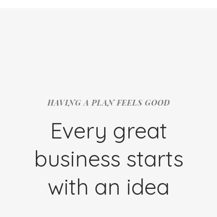
HAVING A PLAN FEELS GOOD
Every great
business starts
with an idea