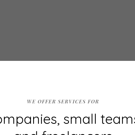
WE OFFER SERVICES FOR
mpanies, small team