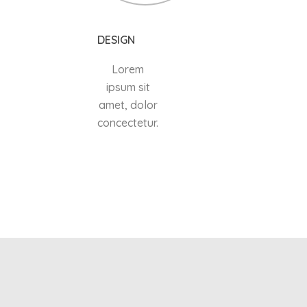
DESIGN
Lorem
ipsum sit
amet, dolor
concectetur.