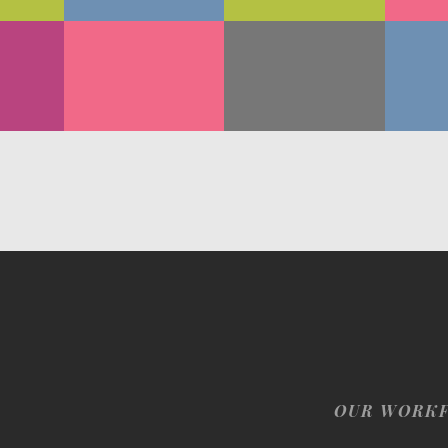
OUR WORK