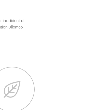
 incididunt ut
tion ullamco.