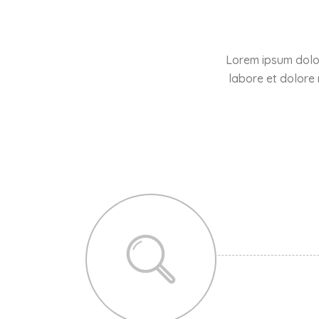
Lorem ipsum dolor
labore et dolore